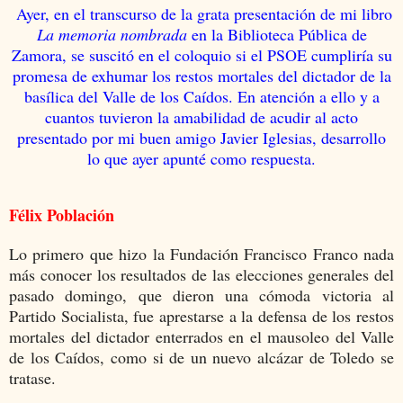
Ayer, en el transcurso de la grata presentación de mi libro
La memoria nombrada
en la Biblioteca Pública de
Zamora, se suscitó en el coloquio si el PSOE cumpliría su
promesa de exhumar los restos mortales del dictador de la
basílica del Valle de los Caídos. En atención a ello y a
cuantos tuvieron la amabilidad de acudir al acto
presentado por mi buen amigo Javier Iglesias, desarrollo
lo que ayer apunté como respuesta.
Félix Población
Lo primero que hizo la Fundación Francisco Franco nada
más conocer los resultados de las elecciones generales del
pasado domingo, que dieron una cómoda victoria al
Partido Socialista, fue aprestarse a la defensa de los restos
mortales del dictador enterrados en el mausoleo del Valle
de los Caídos, como si de un nuevo alcázar de Toledo se
tratase.