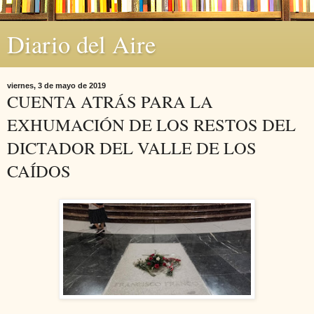
Diario del Aire
viernes, 3 de mayo de 2019
CUENTA ATRÁS PARA LA
EXHUMACIÓN DE LOS RESTOS DEL
DICTADOR DEL VALLE DE LOS
CAÍDOS