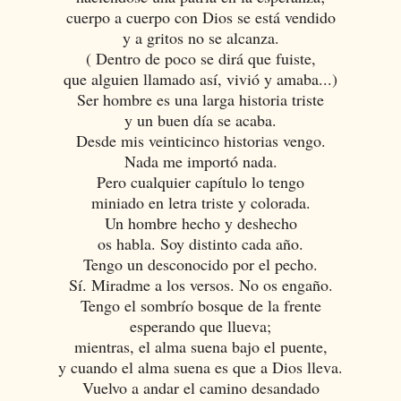
cuerpo a cuerpo con Dios se está vendido
y a gritos no se alcanza.
( Dentro de poco se dirá que fuiste,
que alguien llamado así, vivió y amaba...)
Ser hombre es una larga historia triste
y un buen día se acaba.
Desde mis veinticinco historias vengo.
Nada me importó nada.
Pero cualquier capítulo lo tengo
miniado en letra triste y colorada.
Un hombre hecho y deshecho
os habla. Soy distinto cada año.
Tengo un desconocido por el pecho.
Sí. Miradme a los versos. No os engaño.
Tengo el sombrío bosque de la frente
esperando que llueva;
mientras, el alma suena bajo el puente,
y cuando el alma suena es que a Dios lleva.
Vuelvo a andar el camino desandado