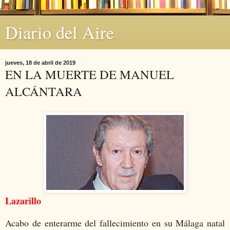
Diario del Aire
jueves, 18 de abril de 2019
EN LA MUERTE DE MANUEL
ALCÁNTARA
Lazarillo
Acabo de enterarme del fallecimiento en su Málaga natal