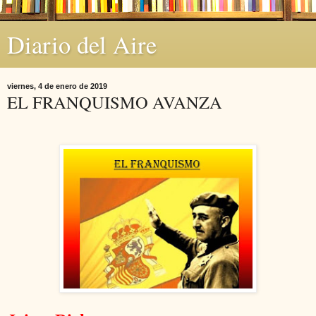
Diario del Aire
viernes, 4 de enero de 2019
EL FRANQUISMO AVANZA