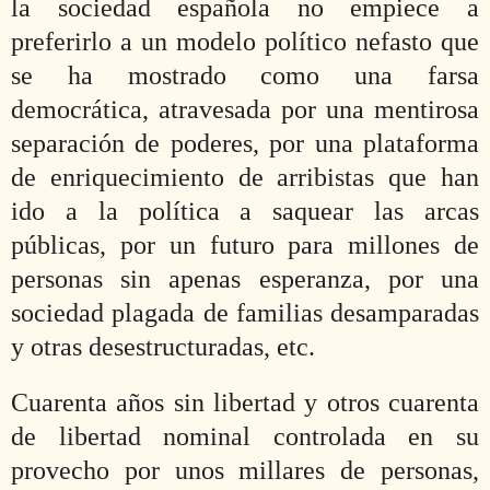
la sociedad española no empiece a
preferirlo a un modelo político nefasto que
se ha mostrado como una farsa
democrática, atravesada por una mentirosa
separación de poderes, por una plataforma
de enriquecimiento de arribistas que han
ido a la política a saquear las arcas
públicas, por un futuro para millones de
personas sin apenas esperanza, por una
sociedad plagada de familias desamparadas
y otras desestructuradas, etc.
Cuarenta años sin libertad y otros cuarenta
de libertad nominal controlada en su
provecho por unos millares de personas,