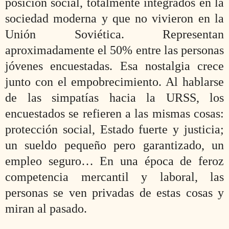
posició
n social, totalmente integrad
os en la
sociedad moderna y que no vivieron en la
Unión Soviética. Representan
aproximadamente el 50% entre las personas
jóvenes encuestadas. Esa nostalgia crece
junto con el empobrecimiento. Al hablarse
de las simpatías hacia la URSS, los
encuestados se refieren a las mismas cosas:
protección social, Estado fuerte y justicia;
un sueldo pequeño pero garantizado, un
empleo seguro… En una época de feroz
competencia mercantil y laboral, las
personas se ven privadas de estas cosas y
miran al pasado.