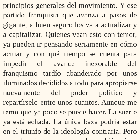
principios generales del movimiento. Y ese
partido franquista que avanza a pasos de
gigante, a buen seguro los va a actualizar y
a capitalizar. Quienes vean esto con temor,
ya pueden ir pensando seriamente en cómo
actuar y con qué tiempo se cuenta para
impedir el avance inexorable del
franquismo tardío abanderado por unos
iluminados decididos a todo para apropiarse
nuevamente del poder político y
repartírselo entre unos cuantos. Aunque me
temo que ya poco se puede hacer. La suerte
ya está echada. La única baza podría estar
en el triunfo de la ideología contraria. Pero