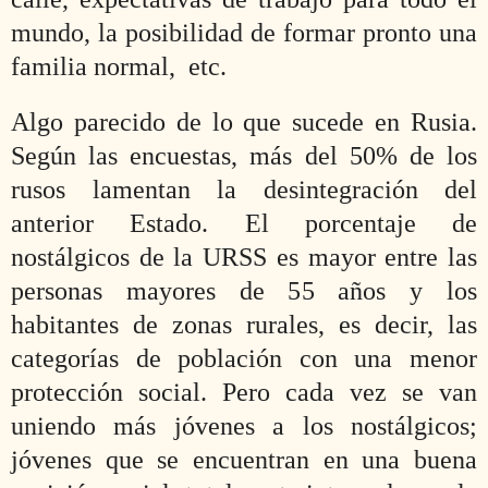
mundo, la posibilidad de formar pronto una
familia normal,
etc.
Algo parecido de lo que sucede en Rusia.
Según las encuestas, más del 50% de los
rusos lamentan la desintegración del
anterior Estado. El porcentaje de
nostálgicos de la URSS es mayor entre las
personas mayores de 55 años y los
habitantes de zonas rurales, es decir, las
categorías de población con una menor
protección social. Pero cada vez se van
uniendo más jóvenes a los nostálgicos;
jóvenes que se encuentran en una buena