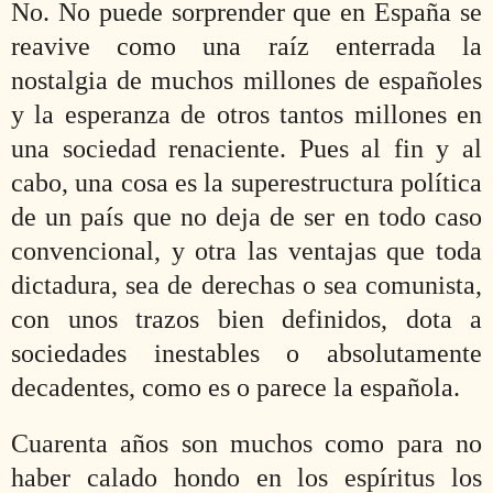
No. No puede sorprender que en España se
reavive como una raíz enterrada la
nostalgia de muchos millones de españoles
y la esperanza de otros tantos millones en
una sociedad renaciente. Pues al fin y al
cabo, una cosa es la superestructura política
de un país que no deja de ser en todo caso
convencional, y otra las ventajas que toda
dictadura, sea de derechas o sea comunista,
con unos trazos bien definidos, dota a
sociedades inestables o absolutamente
decadentes, como es o parece la española.
Cuarenta años son muchos como para no
haber calado hondo en los espíritus los