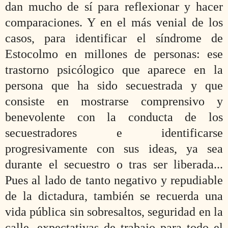
dan mucho de sí para reflexionar y hacer
comparaciones. Y en el más venial de los
casos, para identificar el síndrome de
Estocolmo en millones de personas: ese
trastorno
psic
ólogico que aparece en la
persona que ha sido secuestrada y que
consiste en mostrarse comprensivo y
benevolente con la conducta de los
secuestradores e identificarse
progresivamente con sus ideas, ya sea
durante el secuestro o tras ser liberada...
Pues al lado de tanto negativo y repudiable
de la dictadura, también se recuerda una
vida pública sin sobresaltos, seguridad en la
calle, expectativas de trabajo para todo el