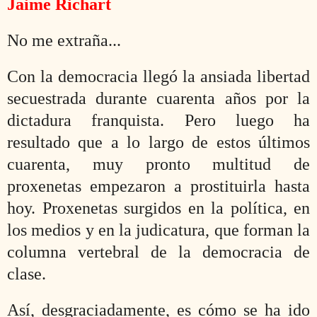
Jaime Richart
No me extraña...
Con la democracia llegó la ansiada libertad
secuestrada durante cuarenta años por la
dictadura franquista. Pero luego ha
resultado que a lo largo de estos últimos
cuarenta, muy pronto multitud de
proxenetas empezaron a prostituirla hasta
hoy. Proxenetas surgidos en la política, en
los medios y en la judicatura, que forman la
columna vertebral de la democracia de
clase.
Así, desgraciadamente, es cómo se ha ido