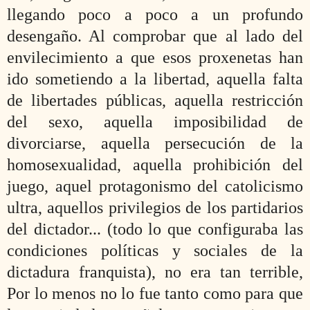
llegando poco a poco a un profundo
desengaño. Al comprobar que al lado del
envilecimiento a que esos proxenetas han
ido
someti
endo a la libertad, aquella falta
de libertades públicas, aquella restricción
del sexo, aquella imposibilidad de
divorciarse, aquella persecución de la
homosexualidad, aquella prohibición del
juego, aquel protagonismo del catolicismo
ultra, aquellos privilegios de los partidarios
del dictador... (todo lo que configuraba las
condiciones políticas y sociales de la
dictadura franquista), no era tan terrible,
Por lo menos no lo fue tanto como para que