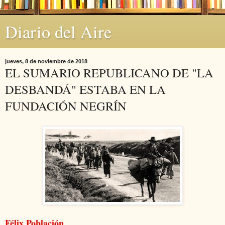
Diario del Aire
jueves, 8 de noviembre de 2018
EL SUMARIO REPUBLICANO DE "LA
DESBANDÁ" ESTABA EN LA
FUNDACIÓN NEGRÍN
Félix Población