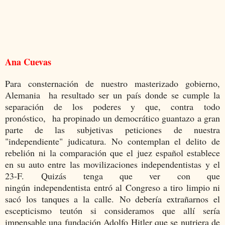
Ana Cuevas
Para consternación de nuestro masterizado gobierno,
Alemania ha resultado ser un país donde se cumple la
separación de los poderes y que, contra todo
pronóstico, ha propinado un democrático guantazo a gran
parte de las subjetivas peticiones de nuestra
"independiente" judicatura. No contemplan el delito de
rebelión ni la comparación que el juez español establece
en su auto entre las movilizaciones independentistas y el
23-F. Quizás tenga que ver con que
ningún independentista entró al Congreso a tiro limpio ni
sacó los tanques a la calle. No debería extrañarnos el
escepticismo teutón si consideramos que allí sería
impensable una fundación Adolfo Hitler que se nutriera de