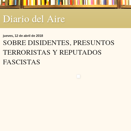
Diario del Aire
jueves, 12 de abril de 2018
SOBRE DISIDENTES, PRESUNTOS
TERRORISTAS Y REPUTADOS
FASCISTAS