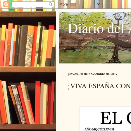
Diario del 
jueves, 30 de noviembre de 2017
¡VIVA ESPAÑA CO