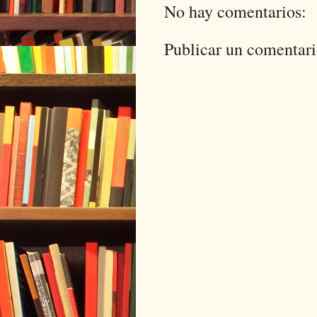
No hay comentarios:
Publicar un comentar