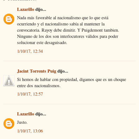
Lazarillo
dijo...
Nada más favorable al nacionalismo que lo que está
ocurriendo y el nacionalismo sabía al mantener la
convocatoria. Rayoy debe dimitir. Y Puigdemont tambien.
Ninguno de los dos son interlocutores válidos para poder
solucionar este desaguisado.
1/10/17, 12:34
Jacint Torrents Puig
dijo...
Si hemos de hablar con propiedad, digamos que es un choque
entre dos nacionalismos.
1/10/17, 12:57
Lazarillo
dijo...
Justo.
1/10/17, 13:06