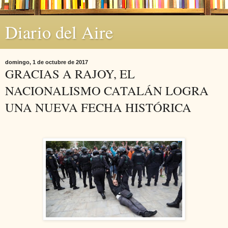
Diario del Aire
domingo, 1 de octubre de 2017
GRACIAS A RAJOY, EL
NACIONALISMO CATALÁN LOGRA
UNA NUEVA FECHA HISTÓRICA