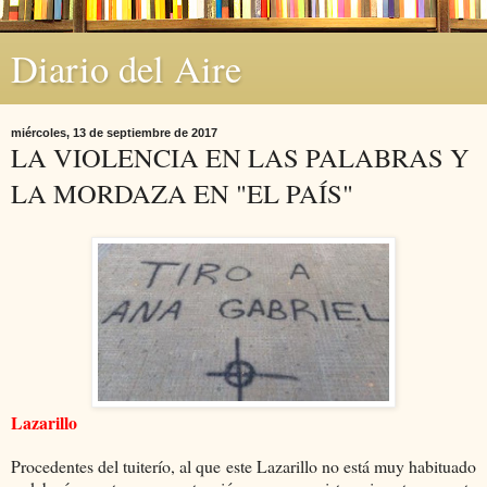
Diario del Aire
miércoles, 13 de septiembre de 2017
LA VIOLENCIA EN LAS PALABRAS Y
LA MORDAZA EN "EL PAÍS"
Lazarillo
Procedentes del tuiterío, al que este Lazarillo no está muy habituado