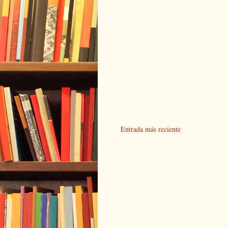
Entrada más reciente