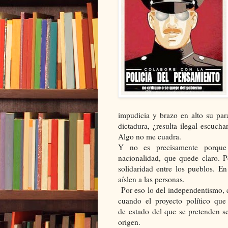
impudicia y brazo en alto su par
dictadura, ¿resulta ilegal escuch
Algo no me cuadra.
Y no es precisamente porque 
nacionalidad, que quede claro. P
solidaridad entre los pueblos. E
aíslen a las personas.
Por eso lo del independentismo, 
cuando el proyecto político que
de estado del que se pretenden 
origen.