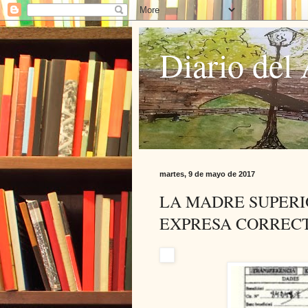
Diario del 
martes, 9 de mayo de 2017
LA MADRE SUPERI
EXPRESA CORREC