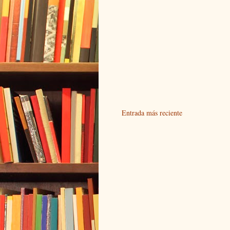
Entrada más reciente