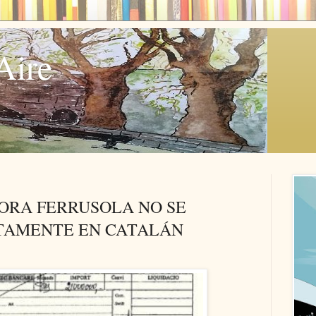
Aire
ORA FERRUSOLA NO SE
TAMENTE EN CATALÁN