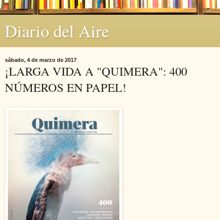
Diario del Aire
sábado, 4 de marzo de 2017
¡LARGA VIDA A "QUIMERA": 400
NÚMEROS EN PAPEL!