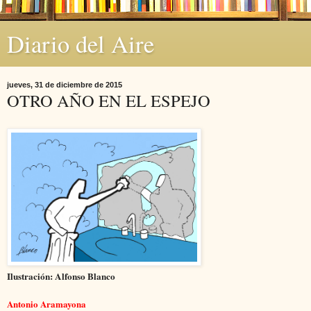
Diario del Aire
jueves, 31 de diciembre de 2015
OTRO AÑO EN EL ESPEJO
Ilustración: Alfonso Blanco
Antonio Aramayona