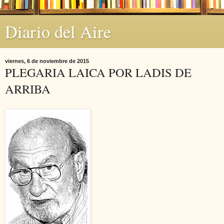
Diario del Aire
viernes, 6 de noviembre de 2015
PLEGARIA LAICA POR LADIS DE
ARRIBA