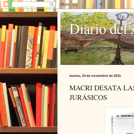
Diario del 
martes, 24 de noviembre de 2015
MACRI DESATA LA
JURÁSICOS