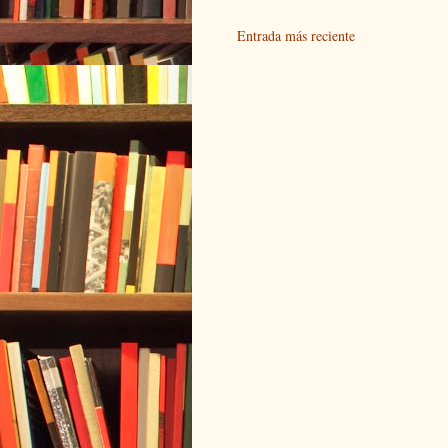
Entrada más reciente