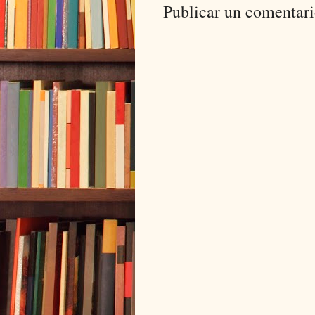
Publicar un comentar