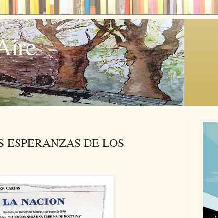
Aire
S ESPERANZAS DE LOS