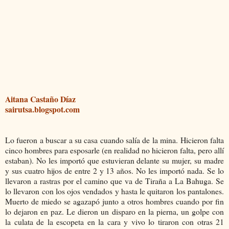
Aitana Castaño Díaz
sairutsa.blogspot.com
Lo fueron a buscar a su casa cuando salía de la mina. Hicieron falta
cinco hombres para esposarle (en realidad no hicieron falta, pero allí
estaban). No les imp
ortó que estuvieran delante su mujer, su madre
y sus cuatro hijos de entre 2 y 13 años. No les importó nada. Se lo
llevaron a rastras por el camino que va de Tiraña a La Bahuga. Se
lo llevaron con los ojos vendados y hasta le quitaron los pantalones.
Muerto de miedo se agazapó junto a otros hombres cuando por fin
lo dejaron en paz. Le dieron un disparo en la pierna, un golpe con
la culata de la escopeta en la cara y vivo lo tiraron con otras 21