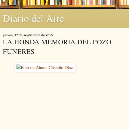
Diario del Aire
jueves, 17 de septiembre de 2015
LA HONDA MEMORIA DEL POZO
FUNERES