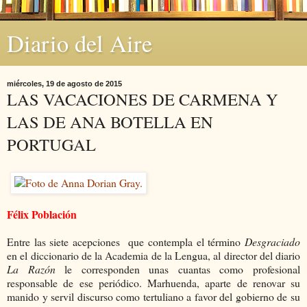
Diario del Aire
miércoles, 19 de agosto de 2015
LAS VACACIONES DE CARMENA Y
LAS DE ANA BOTELLA EN
PORTUGAL
Félix Población
Entre las siete acepciones que contempla el término
Desgraciado
en el diccionario de la Academia de la Lengua, al director del diario
La Razón
le corresponden unas cuantas como profesional
responsable de ese periódico. Marhuenda, aparte de renovar su
manido y servil discurso como tertuliano a favor del gobierno de su