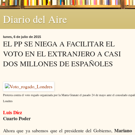
Diario del Aire
lunes, 6 de julio de 2015
EL PP SE NIEGA A FACILITAR EL
VOTO EN EL EXTRANJERO A CASI
DOS MILLONES DE ESPAÑOLES
Protesta contra el voto rogado organizada por la Marea Granate el pasado 24 de mayo ante el consulado espa
Londres
Luis Díez
Cuarto Poder
Mariano
Ahora que ya sabemos que el presidente del Gobierno,