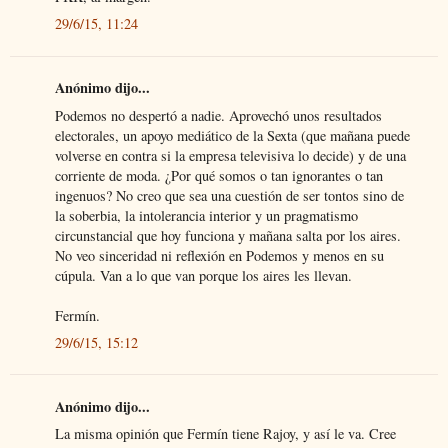
29/6/15, 11:24
Anónimo dijo...
Podemos no despertó a nadie. Aprovechó unos resultados
electorales, un apoyo mediático de la Sexta (que mañana puede
volverse en contra si la empresa televisiva lo decide) y de una
corriente de moda. ¿Por qué somos o tan ignorantes o tan
ingenuos? No creo que sea una cuestión de ser tontos sino de
la soberbia, la intolerancia interior y un pragmatismo
circunstancial que hoy funciona y mañana salta por los aires.
No veo sinceridad ni reflexión en Podemos y menos en su
cúpula. Van a lo que van porque los aires les llevan.
Fermín.
29/6/15, 15:12
Anónimo dijo...
La misma opinión que Fermín tiene Rajoy, y así le va. Cree