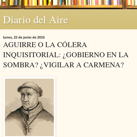
Diario del Aire
lunes, 22 de junio de 2015
AGUIRRE O LA CÓLERA
INQUISITORIAL: ¿GOBIERNO EN LA
SOMBRA? ¿VIGILAR A CARMENA?