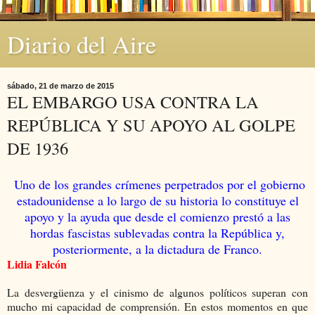
Diario del Aire
sábado, 21 de marzo de 2015
EL EMBARGO USA CONTRA LA
REPÚBLICA Y SU APOYO AL GOLPE
DE 1936
Uno de los grandes crímenes perpetrados por el gobierno
estadounidense a lo largo de su historia lo constituye el
apoyo y la ayuda que desde el comienzo prestó a las
hordas fascistas sublevadas contra la República y,
posteriormente, a la dictadura de Franco.
Lidia Falcón
La desvergüenza y el cinismo de algunos políticos superan con
mucho mi capacidad de comprensión. En estos momentos en que