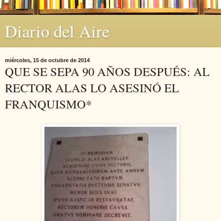
Diario del Aire
miércoles, 15 de octubre de 2014
QUE SE SEPA 90 AÑOS DESPUÉS: AL
RECTOR ALAS LO ASESINÓ EL
FRANQUISMO*