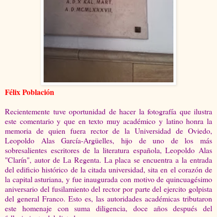
Félix Población
Recientemente tuve oportunidad de hacer la fotografía que ilustra
este comentario y que en texto muy académico y latino honra la
memoria de quien fuera rector de la Universidad de Oviedo,
Leopoldo Alas García-Argüelles, hijo de uno de los más
sobresalientes escritores de la literatura española, Leopoldo Alas
"Clarín", autor de La Regenta. La placa se encuentra a la entrada
del edificio histórico de la citada universidad, sita en el corazón de
la capital asturiana, y fue inaugurada con motivo de quincuagésimo
aniversario del fusilamiento del rector por parte del ejercito golpista
del general Franco. Esto es, las autoridades académicas tributaron
este homenaje con suma diligencia, doce años después del