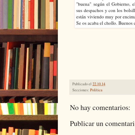
Publicado el
22.10.14
Secciones:
Política
No hay comentarios:
Publicar un comentar