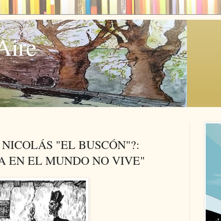
Aire
NICOLÁS "EL BUSCÓN"?:
TA EN EL MUNDO NO VIVE"