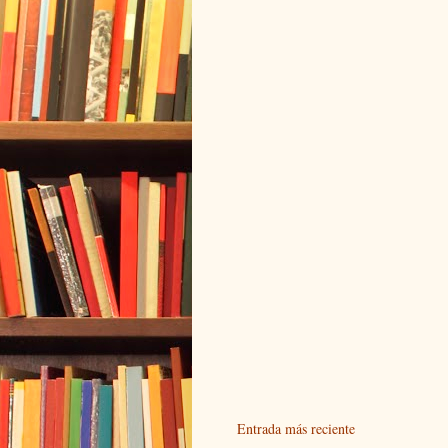
Entrada más reciente