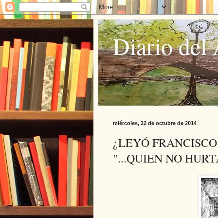
Diario del 
miércoles, 22 de octubre de 2014
¿LEYÓ FRANCISCO 
"...QUIEN NO HUR