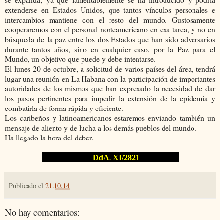
extenderse en Estados Unidos, que tantos vínculos personales e
intercambios mantiene con el resto del mundo. Gustosamente
cooperaremos con el personal norteamericano en esa tarea, y no en
búsqueda de la paz entre los dos Estados que han sido adversarios
durante tantos años, sino en cualquier caso, por la Paz para el
Mundo, un objetivo que puede y debe intentarse.
El lunes 20 de octubre, a solicitud de varios países del área, tendrá
lugar una reunión en La Habana con la participación de importantes
autoridades de los mismos que han expresado la necesidad de dar
los pasos pertinentes para impedir la extensión de la epidemia y
combatirla de forma rápida y eficiente.
Los caribeños y latinoamericanos estaremos enviando también un
mensaje de aliento y de lucha a los demás pueblos del mundo.
Ha llegado la hora del deber.
DdA, XI/2821
Publicado el
21.10.14
No hay comentarios: