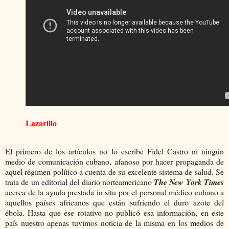
Lazarillo
El primero de los artículos no lo escribe Fidel Castro ni ningún
medio de comunicación cubano, afanoso por hacer propaganda de
aquel régimen político a cuenta de su excelente sistema de salud. Se
trata de un editorial del diario norteamericano
The New York Times
acerca de la ayuda prestada in situ por el personal médico cubano a
aquellos países africanos que están sufriendo el duro azote del
ébola. Hasta que ese rotativo no publicó esa información, en este
país nuestro apenas tuvimos noticia de la misma en los medios de