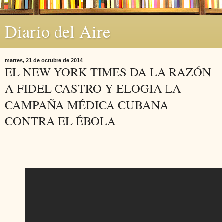
Diario del Aire
martes, 21 de octubre de 2014
EL NEW YORK TIMES DA LA RAZÓN
A FIDEL CASTRO Y ELOGIA LA
CAMPAÑA MÉDICA CUBANA
CONTRA EL ÉBOLA