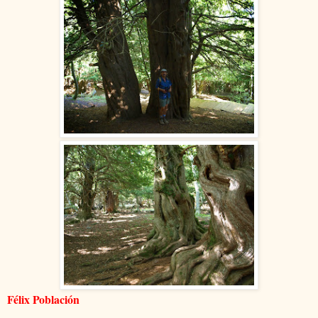
Félix Población