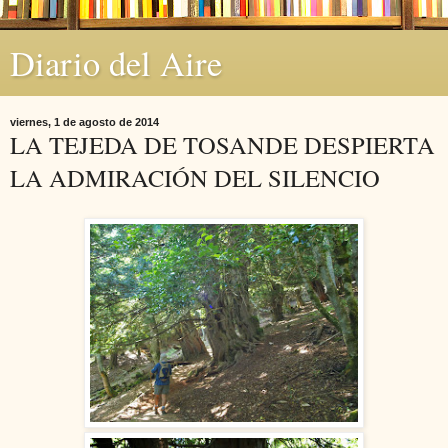
Diario del Aire
viernes, 1 de agosto de 2014
LA TEJEDA DE TOSANDE DESPIERTA
LA ADMIRACIÓN DEL SILENCIO