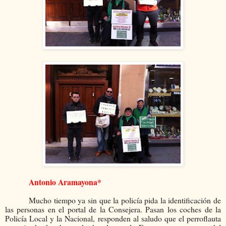
Antonio Arama
yona*
Mucho tiempo ya sin que la policía pida la identificación de
las personas en el portal de la Consejera. Pasan los coches de la
Policía Local y la Nacional, responden al saludo que el perroflauta