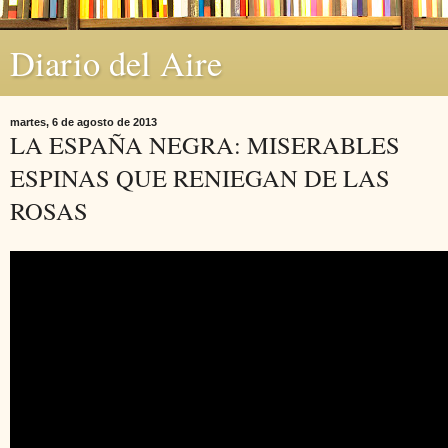
Diario del Aire
martes, 6 de agosto de 2013
LA ESPAÑA NEGRA: MISERABLES
ESPINAS QUE RENIEGAN DE LAS
ROSAS