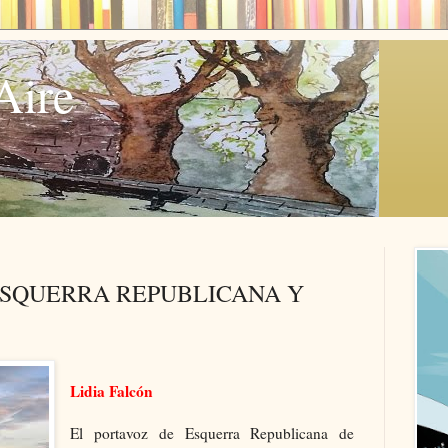
Aire
ESQUERRA REPUBLICANA Y
Lidia Falcón
El portavoz de Esquerra Republicana de