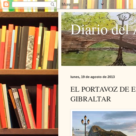
Diario del 
lunes, 19 de agosto de 2013
EL PORTAVOZ DE 
GIBRALTAR