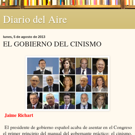
Diario del Aire
lunes, 5 de agosto de 2013
EL GOBIERNO DEL CINISMO
Jaime Richart
El presidente de gobierno español acaba de asentar en el Congreso
el primer principio del manual del gobernante práctico: el cinismo.