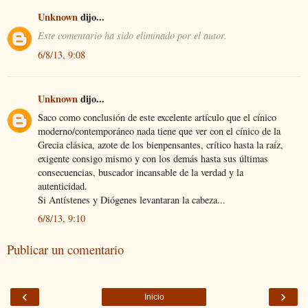
Unknown
dijo...
Este comentario ha sido eliminado por el autor.
6/8/13, 9:08
Unknown
dijo...
Saco como conclusión de este excelente artículo que el cínico
moderno/contemporáneo nada tiene que ver con el cínico de la
Grecia clásica, azote de los bienpensantes, crítico hasta la raíz,
exigente consigo mismo y con los demás hasta sus últimas
consecuencias, buscador incansable de la verdad y la
autenticidad.
Si Antístenes y Diógenes levantaran la cabeza...
6/8/13, 9:10
Publicar un comentario
‹
›
Inicio