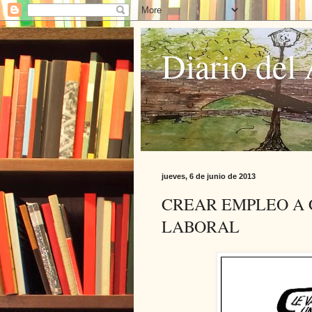
Diario del 
jueves, 6 de junio de 2013
CREAR EMPLEO A 
LABORAL