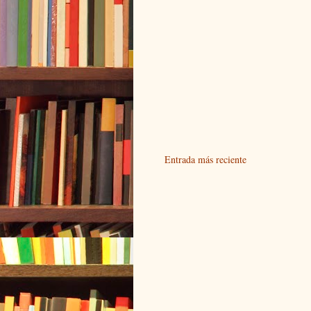
Entrada más reciente