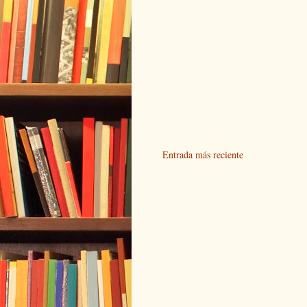
Entrada más reciente