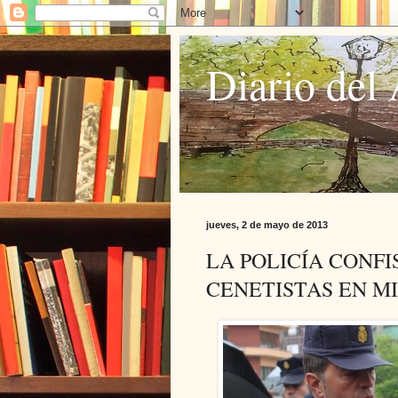
Diario del 
jueves, 2 de mayo de 2013
LA POLICÍA CONF
CENETISTAS EN M