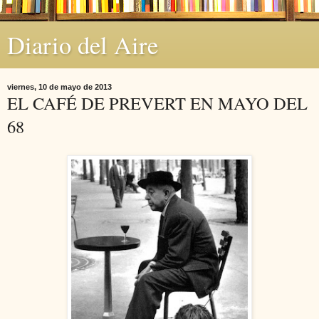
Diario del Aire
viernes, 10 de mayo de 2013
EL CAFÉ DE PREVERT EN MAYO DEL
68