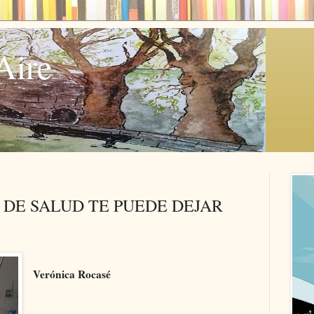
Aire
 DE SALUD TE PUEDE DEJAR
Verónica Rocasé