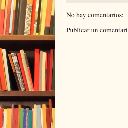
No hay comentarios:
Publicar un comentar