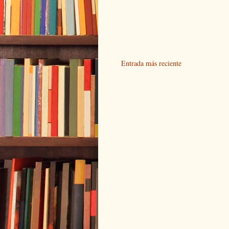
Entrada más reciente