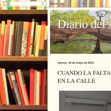
Diario del 
viernes, 10 de mayo de 2013
CUANDO LA FALTA
EN LA CALLE