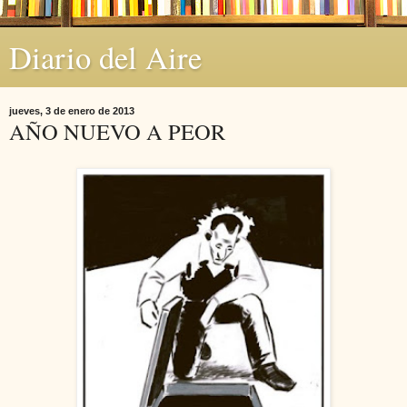
Diario del Aire
jueves, 3 de enero de 2013
AÑO NUEVO A PEOR