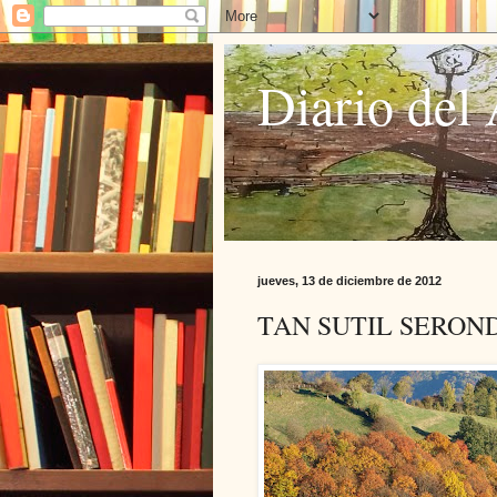
Diario del 
jueves, 13 de diciembre de 2012
TAN SUTIL SERON