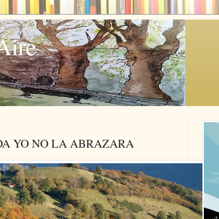
Aire
DA YO NO LA ABRAZARA