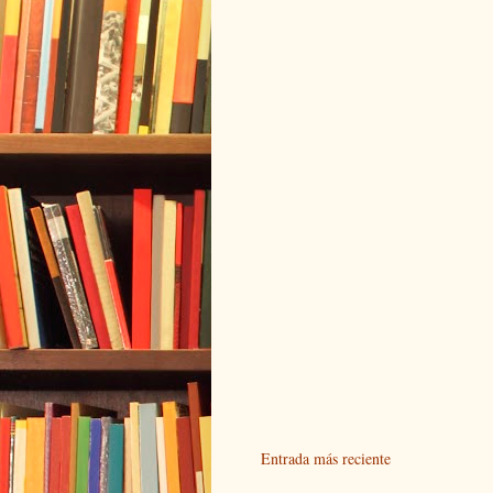
Entrada más reciente