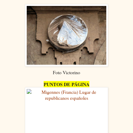
Foto Victorino
PUNTOS DE PÁGINA