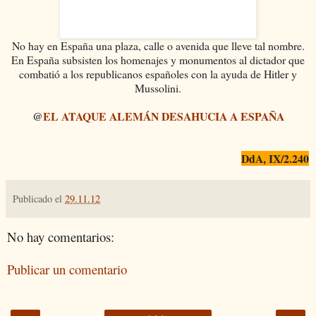
No hay en España una plaza, calle o avenida que lleve tal nombre.
En España subsisten los homenajes y monumentos al dictador que
combatió a los republicanos españoles con la ayuda de Hitler y
Mussolini.
@
EL ATAQUE ALEMÁN DESAHUCIA A ESPAÑA
DdA, IX/2.240
Publicado el
29.11.12
No hay comentarios:
Publicar un comentario