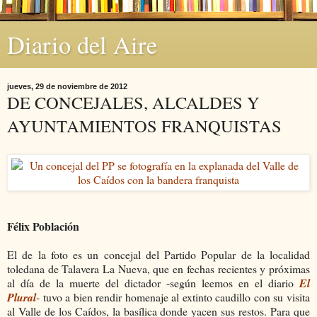
Diario del Aire
jueves, 29 de noviembre de 2012
DE CONCEJALES, ALCALDES Y
AYUNTAMIENTOS FRANQUISTAS
Félix Población
El de la foto es un concejal del Partido Popular de la localidad
toledana de Talavera La Nueva, que en fechas recientes y próximas
al día de la muerte del dictador -según leemos en el diario
El
Plural
- tuvo a bien rendir homenaje al extinto caudillo con su visita
al Valle de los Caídos, la basílica donde yacen sus restos. Para que