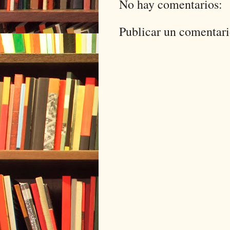
No hay comentarios:
Publicar un comentar