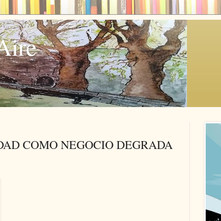
Aire
IDAD COMO NEGOCIO DEGRADA