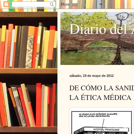
Diario del 
sábado, 19 de mayo de 2012
DE CÓMO LA SAN
LA ÉTICA MÉDICA