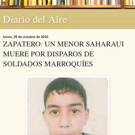
Diario del Aire
lunes, 25 de octubre de 2010
ZAPATERO: UN MENOR SAHARAUI
MUERE POR DISPAROS DE
SOLDADOS MARROQUÍES