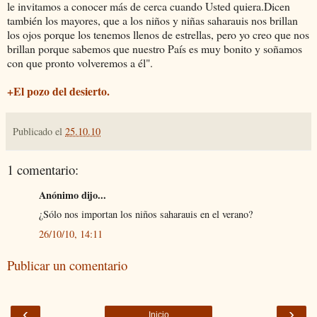
le invitamos a conocer más de cerca cuando Usted quiera.Dicen
también los mayores, que a los niños y niñas saharauis nos brillan
los ojos porque los tenemos llenos de estrellas, pero yo creo que nos
brillan porque sabemos que nuestro País es muy bonito y soñamos
con que pronto volveremos a él".
+El pozo del desierto.
Publicado el
25.10.10
1 comentario:
Anónimo dijo...
¿Sólo nos importan los niños saharauis en el verano?
26/10/10, 14:11
Publicar un comentario
‹
›
Inicio