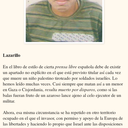
Lazarillo
En el libro de estilo de cierta
prensa libre
española debe de existir
un apartado no explícito en el que está previsto titular así cada vez
que muere un niño palestino tiroteado por soldados israelíes. Lo
hemos leído muchas veces. Casi siempre que matan así a un menor
en Gaza o Cisjordania,
resulta muerto por disparos
, como si las
balas fueran fruto de un azaroso lance ajeno al celo ejecutor de un
militar.
Ahora, esa misma circunstancia se ha repetido en otro territorio
ocupado en el que el invasor, con permiso y apoyo de la Europa de
las libertades y haciendo lo propio que Israel ante las disposiciones