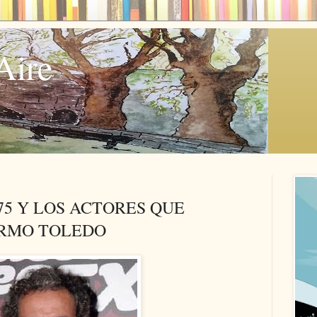
Aire
75 Y LOS ACTORES QUE
ERMO TOLEDO