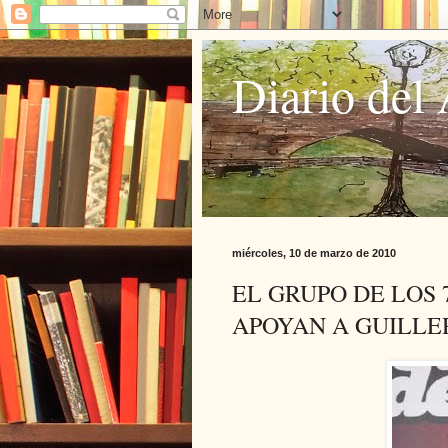
Diario del 
miércoles, 10 de marzo de 2010
EL GRUPO DE LOS 
APOYAN A GUILL