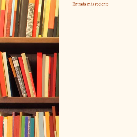
Entrada más reciente