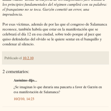
los principios fundamentales del régimen cumplirá con su palabra:
el franquismo no se toca. Garzón cometió un error, una
imprudencia.
Por esas víctimas, además de por las que el congreso de Salamanca
reconoce, también habría que estar en la manifestación que se
celebrará el día 12 en esa ciudad, sobre todo porque al juez que
quiso defenderlas del olvido se le quiere sentar en el banquillo y
condenar al silencio.
Publicado el
10.2.10
2 comentarios:
Anónimo dijo...
¿Se imaginan lo que duraría una pancarta a favor de Garzón en
esa manifestación de Salamanca?
10/2/10, 14:23