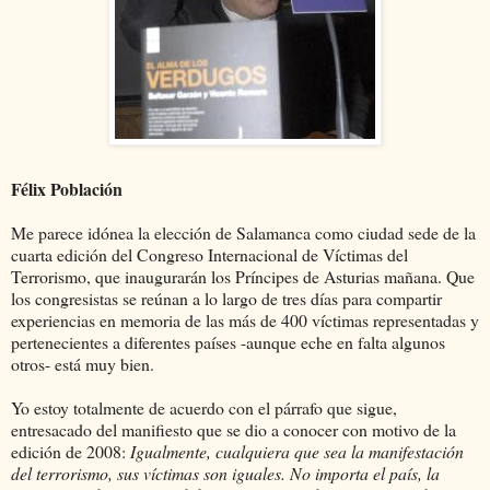
Félix Población
Me parece idónea la elección de Salamanca como ciudad sede de la
cuarta edición del Congreso Internacional de Víctimas del
Terrorismo, que inaugurarán los Príncipes de Asturias mañana. Que
los congresistas se reúnan a lo largo de tres días para compartir
experiencias en memoria de las más de 400 víctimas representadas y
pertenecientes a diferentes países -aunque eche en falta algunos
otros- está muy bien.
Yo estoy totalmente de acuerdo con el párrafo que sigue,
entresacado del manifiesto que se dio a conocer con motivo de la
edición de 2008:
Igualmente, cualquiera que sea la manifestación
del terrorismo, sus víctimas son iguales. No importa el país, la