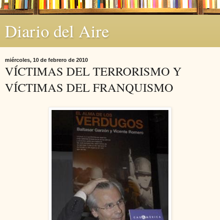
Diario del Aire
miércoles, 10 de febrero de 2010
VÍCTIMAS DEL TERRORISMO Y
VÍCTIMAS DEL FRANQUISMO