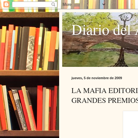
Diario del 
jueves, 5 de noviembre de 2009
LA MAFIA EDITORI
GRANDES PREMIOS