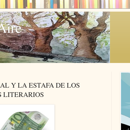
Aire
AL Y LA ESTAFA DE LOS
 LITERARIOS