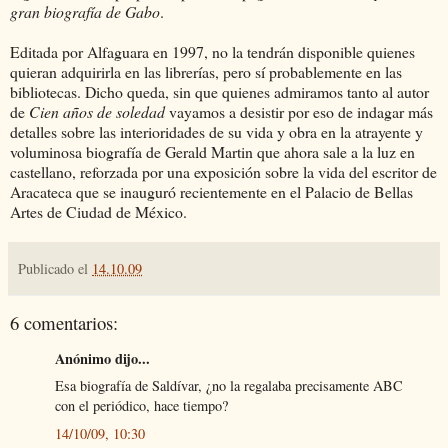
gran biografía de Gabo
.
Editada por Alfaguara en 1997, no la tendrán disponible quienes
quieran adquirirla en las librerías, pero sí probablemente en las
bibliotecas. Dicho queda, sin que quienes admiramos tanto al autor
de
Cien años de soledad
vayamos a desistir por eso de indagar más
detalles sobre las interioridades de su vida y obra en la atrayente y
voluminosa biografía de Gerald Martin que ahora sale a la luz en
castellano, reforzada por una exposición sobre la vida del escritor de
Aracateca que se inauguró recientemente en el Palacio de Bellas
Artes de Ciudad de México.
Publicado el
14.10.09
6 comentarios:
Anónimo dijo...
Esa biografía de Saldívar, ¿no la regalaba precisamente ABC
con el periódico, hace tiempo?
14/10/09, 10:30