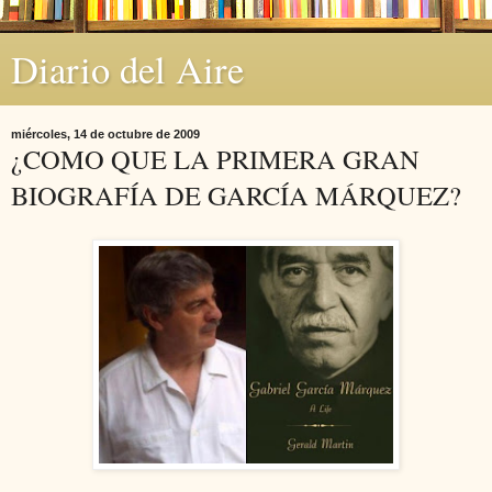
Diario del Aire
miércoles, 14 de octubre de 2009
¿COMO QUE LA PRIMERA GRAN
BIOGRAFÍA DE GARCÍA MÁRQUEZ?