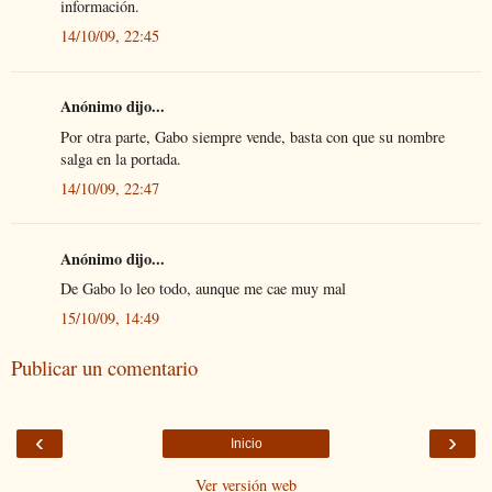
información.
14/10/09, 22:45
Anónimo dijo...
Por otra parte, Gabo siempre vende, basta con que su nombre
salga en la portada.
14/10/09, 22:47
Anónimo dijo...
De Gabo lo leo todo, aunque me cae muy mal
15/10/09, 14:49
Publicar un comentario
‹
›
Inicio
Ver versión web