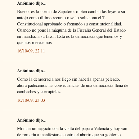
Anónimo dijo...
Bueno, es la norma de Zapatero: o bien cambia las leyes a su
antojo como último recurso o se lo soluciona el T.
Constitucional aprobando o frenando su constitucionalidad.
Cuando no pone la màquina de la Fiscalía General del Estado
en marcha..a su favor. Esta es la democracia que tenemos y
que nos merecemos
16/10/09, 22:11
Anónimo dijo...
Como la democracia nos llegó sin haberla apenas peleado,
ahora padecemos las consecuencias de una democracia llena de
cambaches y corruptelas.
16/10/09, 23:03
Anónimo dijo...
Montan un negocio con la visita del papa a Valencia y hoy van
de romería a manifestarse contra el aborto que su gobierno