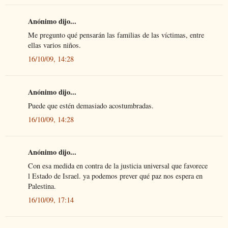
Anónimo dijo...
Me pregunto qué pensarán las familias de las víctimas, entre
ellas varios niños.
16/10/09, 14:28
Anónimo dijo...
Puede que estén demasiado acostumbradas.
16/10/09, 14:28
Anónimo dijo...
Con esa medida en contra de la justicia universal que favorece
l Estado de Israel. ya podemos prever qué paz nos espera en
Palestina.
16/10/09, 17:14