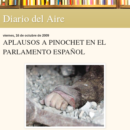
Diario del Aire
viernes, 16 de octubre de 2009
APLAUSOS A PINOCHET EN EL
PARLAMENTO ESPAÑOL