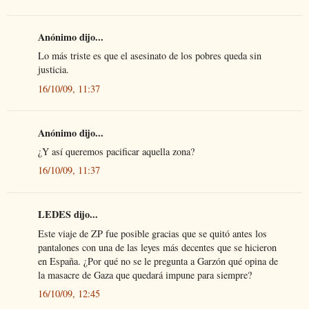
Anónimo dijo...
Lo más triste es que el asesinato de los pobres queda sin
justicia.
16/10/09, 11:37
Anónimo dijo...
¿Y así queremos pacificar aquella zona?
16/10/09, 11:37
LEDES dijo...
Este viaje de ZP fue posible gracias que se quitó antes los
pantalones con una de las leyes más decentes que se hicieron
en España. ¿Por qué no se le pregunta a Garzón qué opina de
la masacre de Gaza que quedará impune para siempre?
16/10/09, 12:45