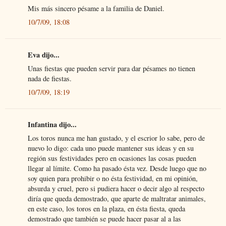
Mis más sincero pésame a la familia de Daniel.
10/7/09, 18:08
Eva dijo...
Unas fiestas que pueden servir para dar pésames no tienen
nada de fiestas.
10/7/09, 18:19
Infantina dijo...
Los toros nunca me han gustado, y el escrior lo sabe, pero de
nuevo lo digo: cada uno puede mantener sus ideas y en su
región sus festividades pero en ocasiones las cosas pueden
llegar al límite. Como ha pasado ésta vez. Desde luego que no
soy quien para prohibir o no ésta festividad, en mi opinión,
absurda y cruel, pero si pudiera hacer o decir algo al respecto
diría que queda demostrado, que aparte de maltratar animales,
en este caso, los toros en la plaza, en ésta fiesta, queda
demostrado que también se puede hacer pasar al a las