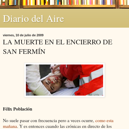
Diario del Aire
viernes, 10 de julio de 2009
LA MUERTE EN EL ENCIERRO DE
SAN FERMÍN
Félix Población
No suele pasar con frecuencia pero a veces ocurre,
como esta
mañana
. Y es entonces cuando las crónicas en directo de los