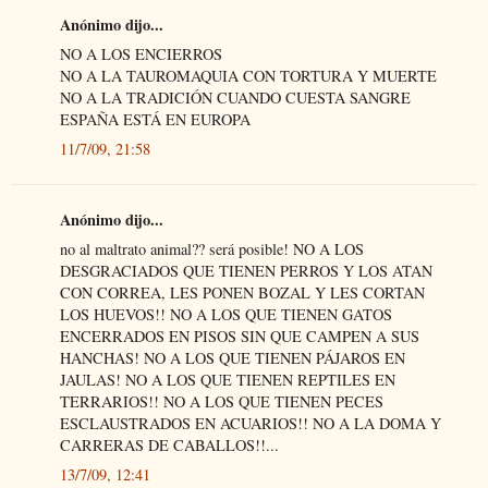
Anónimo dijo...
NO A LOS ENCIERROS
NO A LA TAUROMAQUIA CON TORTURA Y MUERTE
NO A LA TRADICIÓN CUANDO CUESTA SANGRE
ESPAÑA ESTÁ EN EUROPA
11/7/09, 21:58
Anónimo dijo...
no al maltrato animal?? será posible! NO A LOS
DESGRACIADOS QUE TIENEN PERROS Y LOS ATAN
CON CORREA, LES PONEN BOZAL Y LES CORTAN
LOS HUEVOS!! NO A LOS QUE TIENEN GATOS
ENCERRADOS EN PISOS SIN QUE CAMPEN A SUS
HANCHAS! NO A LOS QUE TIENEN PÁJAROS EN
JAULAS! NO A LOS QUE TIENEN REPTILES EN
TERRARIOS!! NO A LOS QUE TIENEN PECES
ESCLAUSTRADOS EN ACUARIOS!! NO A LA DOMA Y
CARRERAS DE CABALLOS!!...
13/7/09, 12:41