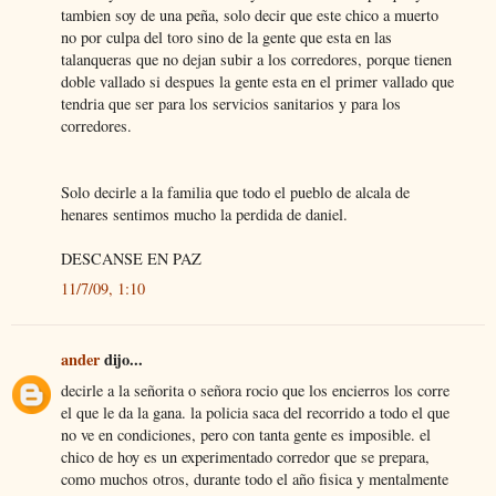
tambien soy de una peña, solo decir que este chico a muerto
no por culpa del toro sino de la gente que esta en las
talanqueras que no dejan subir a los corredores, porque tienen
doble vallado si despues la gente esta en el primer vallado que
tendria que ser para los servicios sanitarios y para los
corredores.
Solo decirle a la familia que todo el pueblo de alcala de
henares sentimos mucho la perdida de daniel.
DESCANSE EN PAZ
11/7/09, 1:10
ander
dijo...
decirle a la señorita o señora rocio que los encierros los corre
el que le da la gana. la policia saca del recorrido a todo el que
no ve en condiciones, pero con tanta gente es imposible. el
chico de hoy es un experimentado corredor que se prepara,
como muchos otros, durante todo el año fisica y mentalmente