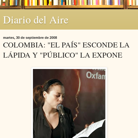
Diario del Aire
martes, 30 de septiembre de 2008
COLOMBIA: "EL PAÍS" ESCONDE LA
LÁPIDA Y "PÚBLICO" LA EXPONE