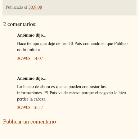
Publicado el
30.9.08
2 comentarios:
Anónimo dijo...
Hace tiempo que dejé de leer El País confiando en que Público
no lo imitara.
30/9/08, 14:07
Anónimo dijo...
Lo bueno de ahora es que se pueden contrastar las
informaciones. El País va de cabeza porque el negocio le hizo
perder la cabeza.
30/9/08, 16:37
Publicar un comentario