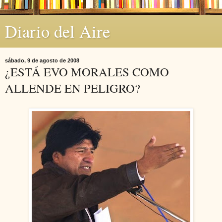
Diario del Aire
sábado, 9 de agosto de 2008
¿ESTÁ EVO MORALES COMO
ALLENDE EN PELIGRO?