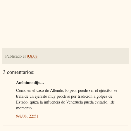
Publicado el
9.8.08
3 comentarios:
Anónimo dijo...
Como en el caso de Allende, lo peor puede ser el ejército, se
trata de un ejército muy proclive por tradición a golpes de
Estado, quizá la influencia de Venezuela pueda evitarlo...de
momento.
9/8/08, 22:51