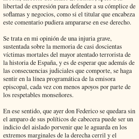
libertad de expresión para defender a su cómplice de
soflamas y negocios, como si el titular que encabeza
este comentario pudiera ampararse en ese derecho.
Se trata en mi opinión de una injuria grave,
sustentada sobre la memoria de casi doscientas
víctimas mortales del mayor atentado terrorista de
la historia de España, y es de esperar que además de
las consecuencias judiciales que comporte, se haga
sentir en la línea programática de la emisora
episcopal, cada vez con menos apoyos por parte de
los respetables monseñores.
En ese sentido, que ayer don Federico se quedara sin
el amparo de sus políticos de cabecera puede ser un
indicio del aislado porvenir que le aguarda en los
extremos marginales de la derecha cerril y el