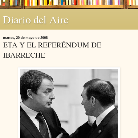
Diario del Aire
martes, 20 de mayo de 2008
ETA Y EL REFERÉNDUM DE
IBARRECHE