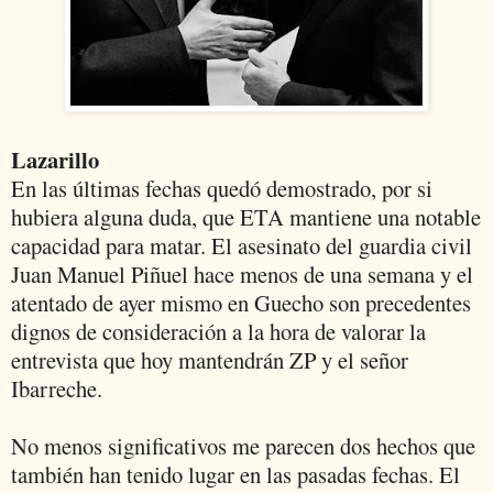
Lazarillo
En las últimas fechas quedó demostrado, por si
hubiera alguna duda, que ETA mantiene una notable
capacidad para matar. El asesinato del guardia civil
Juan Manuel Piñuel hace menos de una semana y el
atentado de ayer mismo en Guecho son precedentes
dignos de consideración a la hora de valorar la
entrevista que hoy mantendrán ZP y el señor
Ibarreche.
No menos significativos me parecen dos hechos que
también han tenido lugar en las pasadas fechas. El