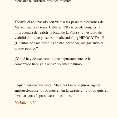
bienestar la carretera produce muertos.
Todavía el año pasado con vista a las pasadas elecciones de
Marzo, suelta el señor Caldera: "NO se puede cometer la
imprudencia de reabrir la Ruta de la Plata si un estudio de
viabilidad.... que ya se está realizando" ¡¡¡ HIPÓCRITA !!!
¿Cuántos de esos estudios se han hecho ya, malgastando el
dinero público?
¿Y qué hay de ese estudio que supuestamente se ha
comenzado hace ya 3 años? Solamente humo.
Saquen sus conclusiones. Mientras tanto, algunos siguen
enriqueciendose, otros mueren en la carretera.. y otros quieren
levantar una vía para hacer un camino.
20/5/08, 16:20