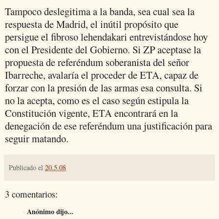
Tampoco deslegitima a la banda, sea cual sea la
respuesta de Madrid, el inútil propósito que
persigue el fibroso lehendakari entrevistándose hoy
con el Presidente del Gobierno. Si ZP aceptase la
propuesta de referéndum soberanista del señor
Ibarreche, avalaría el proceder de ETA, capaz de
forzar con la presión de las armas esa consulta. Si
no la acepta, como es el caso según estipula la
Constitución vigente, ETA encontrará en la
denegación de ese referéndum una justificación para
seguir matando.
Publicado el
20.5.08
3 comentarios:
Anónimo dijo...