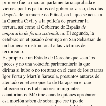
primero fue la moción parlamentaria aprobada el
viernes por los partidos del gobierno vasco, dos días
después de la muerte de Piñuel, en la que se acusa a
la Guardia Civil y a la policía de practicar la
tortura, así como al Gobierno de España
de
ampararla de forma sistemática
. El segundo, la
celebración el pasado domingo en San Sebastián de
un homenaje institucional a las víctimas del
terrorismo.
Es propio de un Estado de Derecho que sean los
jueces y no una votación parlamentaria la que
dirima si hubo o no torturas en el caso de los etarras
Igor Portu y Martín Sarasola, presuntos autores del
atentado en el aeropuerto de Barajas en el que
fallecieron dos trabajadores inmigrantes
ecuatorianos. Máxime cuando quienes aprobaron
esa moción saben de sobra que ese tipo de