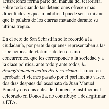
acusaciones forma parte del manual del terrorista,
sobre todo cuando las detenciones ofrecen más
dificultades, y que su fiabilidad puede ser la misma
que la palabra de los etarras matando durante su
última tregua.
En el acto de San Sebastián se le recordó a la
ciudadanía, por parte de quienes representaban a las
asociaciones de víctimas de terrorismo
concurrentes, que les corresponde a la sociedad y a
la clase política, ante todo y ante todos,
la
deslegitimación activa del terrorismo
. La moción
aprobada el viernes pasado por el parlamento vasco,
dos días después del asesinato de Juan Manuel
Piñuel y dos días antes del homenaje institucional
celebrado en Donostia, no contribuye a deslegitimar
a ETA.