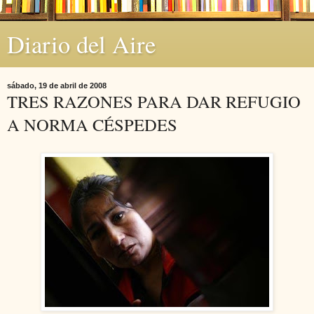
Diario del Aire
sábado, 19 de abril de 2008
TRES RAZONES PARA DAR REFUGIO
A NORMA CÉSPEDES