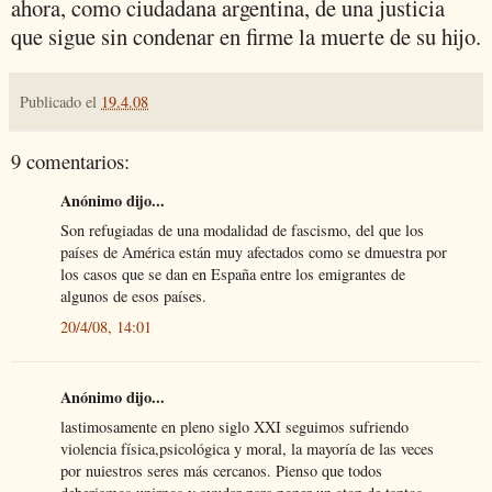
ahora, como ciudadana argentina, de una justicia
que sigue sin condenar en firme la muerte de su hijo.
Publicado el
19.4.08
9 comentarios:
Anónimo dijo...
Son refugiadas de una modalidad de fascismo, del que los
países de América están muy afectados como se dmuestra por
los casos que se dan en España entre los emigrantes de
algunos de esos países.
20/4/08, 14:01
Anónimo dijo...
lastimosamente en pleno siglo XXI seguimos sufriendo
violencia física,psicológica y moral, la mayoría de las veces
por nuiestros seres más cercanos. Pienso que todos