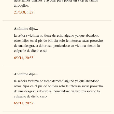
deberiamos unirnos y ayudar para poner un stop de tantos
atropellos.
23/6/08, 1:27
Anónimo dijo...
la señora victima no tiene derecho alguno ya que abandono
otros hijos en el pis de bolivia solo le interesa sacar provecho
de una desgracia dolorosa. poniendose en victima siendo la
culpable de dicho caso
6/9/11, 20:55
Anónimo dijo...
la señora victima no tiene derecho alguno ya que abandono
otros hijos en el pis de bolivia solo le interesa sacar provecho
de una desgracia dolorosa. poniendose en victima siendo la
culpable de dicho caso
6/9/11, 20:57