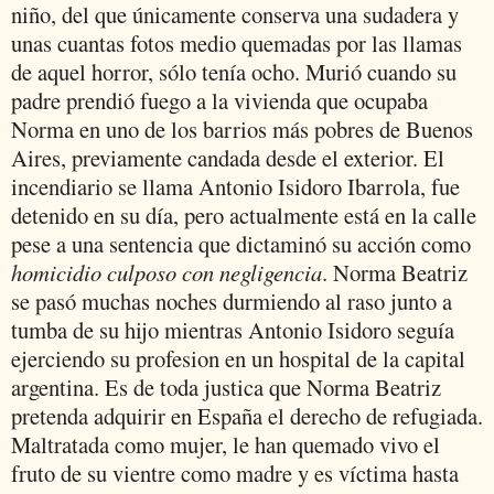
niño, del que únicamente conserva una sudadera y
unas cuantas fotos medio quemadas por las llamas
de aquel horror, sólo tenía ocho. Murió cuando su
padre prendió fuego a la vivienda que ocupaba
Norma en uno de los barrios más pobres de Buenos
Aires, previamente candada desde el exterior. El
incendiario se llama Antonio Isidoro Ibarrola, fue
detenido en su día, pero actualmente está en la calle
pese a una sentencia que dictaminó su acción como
homicidio culposo con negligencia
. Norma Beatriz
se pasó muchas noches durmiendo al raso junto a
tumba de su hijo mientras Antonio Isidoro seguía
ejerciendo su profesion en un hospital de la capital
argentina. Es de toda justica que Norma Beatriz
pretenda adquirir en España el derecho de refugiada.
Maltratada como mujer, le han quemado vivo el
fruto de su vientre como madre y es víctima hasta