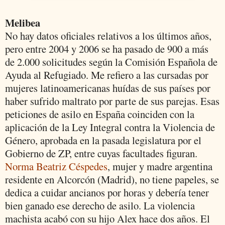
Melibea
No hay datos oficiales relativos a los últimos años,
pero entre 2004 y 2006 se ha pasado de 900 a más
de 2.000 solicitudes según la Comisión Española de
Ayuda al Refugiado. Me refiero a las cursadas por
mujeres latinoamericanas huídas de sus países por
haber sufrido maltrato por parte de sus parejas. Esas
peticiones de asilo en España coinciden con la
aplicación de la Ley Integral contra la Violencia de
Género, aprobada en la pasada legislatura por el
Gobierno de ZP, entre cuyas facultades figuran.
Norma Beatriz Céspedes
, mujer y madre argentina
residente en Alcorcón (Madrid), no tiene papeles, se
dedica a cuidar ancianos por horas y debería tener
bien ganado ese derecho de asilo. La violencia
machista acabó con su hijo Alex hace dos años. El