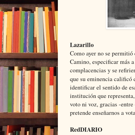
Lazarillo
Como ayer no se permitió 
Camino, especificar más a 
complacencias y se refirier
que su eminencia calificó
identificar el sentido de es
institución que representa
voto ni voz, gracias -entre
pretende enseñarnos a vota
RedDIARIO