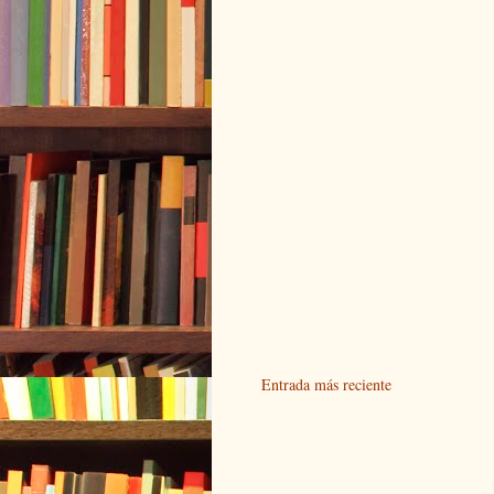
Entrada más reciente