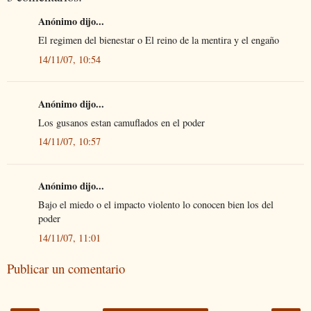
Anónimo dijo...
El regimen del bienestar o El reino de la mentira y el engaño
14/11/07, 10:54
Anónimo dijo...
Los gusanos estan camuflados en el poder
14/11/07, 10:57
Anónimo dijo...
Bajo el miedo o el impacto violento lo conocen bien los del
poder
14/11/07, 11:01
Publicar un comentario